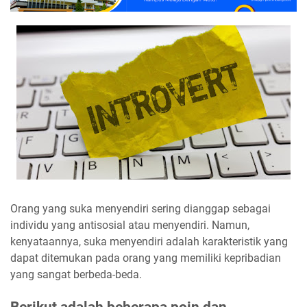
Orang yang suka menyendiri sering dianggap sebagai
individu yang antisosial atau menyendiri. Namun,
kenyataannya, suka menyendiri adalah karakteristik yang
dapat ditemukan pada orang yang memiliki kepribadian
yang sangat berbeda-beda.