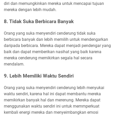
diri dan memungkinkan mereka untuk mencapai tujuan
mereka dengan lebih mudah.
8. Tidak Suka Berbicara Banyak
Orang yang suka menyendiri cenderung tidak suka
berbicara banyak dan lebih memilih untuk mendengarkan
daripada berbicara. Mereka dapat menjadi pendengar yang
baik dan dapat memberikan nasihat yang baik karena
mereka cenderung memikirkan segala hal secara
mendalam.
9. Lebih Memiliki Waktu Sendiri
Orang yang suka menyendiri cenderung lebih menyukai
waktu sendiri, karena hal ini dapat membantu mereka
memikirkan banyak hal dan merenung. Mereka dapat
menggunakan waktu sendiri ini untuk memmperkuat
kembali energi mereka dan menyeimbangkan emosi