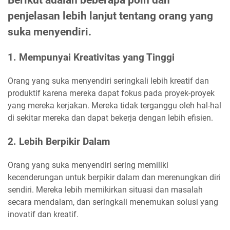
Berikut adalah beberapa poin dan
penjelasan lebih lanjut tentang orang yang
suka menyendiri.
1. Mempunyai Kreativitas yang Tinggi
Orang yang suka menyendiri seringkali lebih kreatif dan
produktif karena mereka dapat fokus pada proyek-proyek
yang mereka kerjakan. Mereka tidak terganggu oleh hal-hal
di sekitar mereka dan dapat bekerja dengan lebih efisien.
2. Lebih Berpikir Dalam
Orang yang suka menyendiri sering memiliki
kecenderungan untuk berpikir dalam dan merenungkan diri
sendiri. Mereka lebih memikirkan situasi dan masalah
secara mendalam, dan seringkali menemukan solusi yang
inovatif dan kreatif.