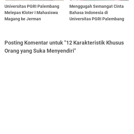
Universitas PGRI Palembang
Menggugah Semangat Cinta
Melepas Kloter I Mahasiswa
Bahasa Indonesia di
Magang ke Jerman
Universitas PGRI Palembang
Posting Komentar untuk "12 Karakteristik Khusus
Orang yang Suka Menyendiri"