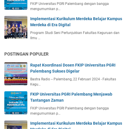
FKIP Universitas PGRI Palembang dengan bangga
mengumumkan p…
Implementasi Kurikulum Merdeka Belajar Kampus
Merdeka di Era Digital
Program Studi Seni Pertunjukkan Fakultas Keguruan dan
Ilmu …
POSTINGAN POPULER
Rapat Koordinasi Dosen FKIP Universitas PGRI
Palembang Sukses Digelar
Bastra Radio -- Palembang, 22 Februari 2024 - Fakultas
Kegu…
FKIP Universitas PGRI Palembang Menjawab
Tantangan Zaman
FKIP Universitas PGRI Palembang dengan bangga
mengumumkan p…
Implementasi Kurikulum Merdeka Belajar Kampus