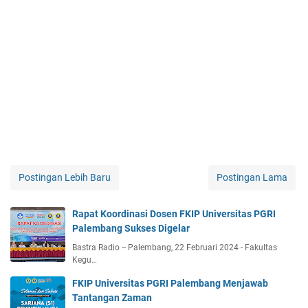
Postingan Lebih Baru
Postingan Lama
Rapat Koordinasi Dosen FKIP Universitas PGRI
Palembang Sukses Digelar
Bastra Radio -- Palembang, 22 Februari 2024 - Fakultas
Kegu…
FKIP Universitas PGRI Palembang Menjawab
Tantangan Zaman