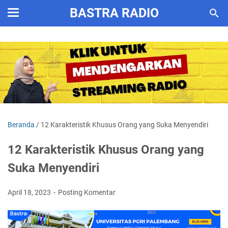
BASTRA RADIO
Beranda
/
12 Karakteristik Khusus Orang yang Suka Menyendiri
12 Karakteristik Khusus Orang yang
Suka Menyendiri
April 18, 2023
Posting Komentar