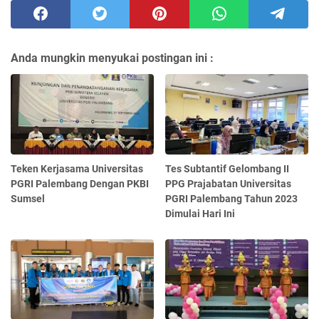
Anda mungkin menyukai postingan ini :
Teken Kerjasama Universitas
Tes Subtantif Gelombang II
PGRI Palembang Dengan PKBI
PPG Prajabatan Universitas
Sumsel
PGRI Palembang Tahun 2023
Dimulai Hari Ini