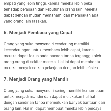
empati yang lebih tinggi, karena mereka lebih peka
terhadap perasaan dan kebutuhan orang lain. Mereka
dapat dengan mudah memahami dan merasakan apa
yang orang lain rasakan.
6. Menjadi Pembaca yang Cepat
Orang yang suka menyendiri cenderung memiliki
kecenderungan untuk membaca lebih cepat, karena
mereka dapat fokus pada bacaan tanpa terganggu oleh
orang-orang di sekitar mereka. Hal ini dapat membantu
mereka menyelesaikan pekerjaan dengan lebih efisien.
7. Menjadi Orang yang Mandiri
Orang yang suka menyendiri sering memiliki kemampuan
untuk menjadi mandiri dan dapat melakukan hal-hal
dengan sendirian tanpa memerlukan banyak bantuan dari
orang lain. Hal ini dapat membuat mereka lebih percaya