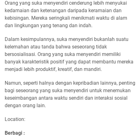
Orang yang suka menyendiri cenderung lebih menyukai
kedamaian dan ketenangan daripada keramaian dan
kebisingan. Mereka seringkali menikmati waktu di alam
dan lingkungan yang tenang dan indah.
Dalam kesimpulannya, suka menyendiri bukanlah suatu
kelemahan atau tanda bahwa seseorang tidak
bersosialisasi. Orang yang suka menyendiri memiliki
banyak karakteristik positif yang dapat membantu mereka
menjadi lebih produktif, kreatif, dan mandiri.
Namun, seperti halnya dengan kepribadian lainnya, penting
bagi seseorang yang suka menyendiri untuk menemukan
keseimbangan antara waktu sendiri dan interaksi sosial
dengan orang lain.
Location:
Berbagi :