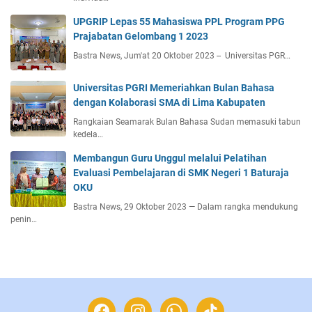
UPGRIP Lepas 55 Mahasiswa PPL Program PPG
Prajabatan Gelombang 1 2023
Bastra News, Jum'at 20 Oktober 2023 -- Universitas PGR…
Universitas PGRI Memeriahkan Bulan Bahasa
dengan Kolaborasi SMA di Lima Kabupaten
Rangkaian Seamarak Bulan Bahasa Sudan memasuki tabun
kedela…
Membangun Guru Unggul melalui Pelatihan
Evaluasi Pembelajaran di SMK Negeri 1 Baturaja
OKU
Bastra News, 29 Oktober 2023 — Dalam rangka mendukung
penin…