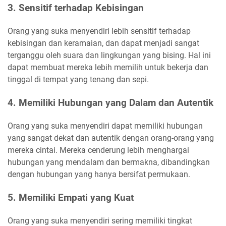
3. Sensitif terhadap Kebisingan
Orang yang suka menyendiri lebih sensitif terhadap
kebisingan dan keramaian, dan dapat menjadi sangat
terganggu oleh suara dan lingkungan yang bising. Hal ini
dapat membuat mereka lebih memilih untuk bekerja dan
tinggal di tempat yang tenang dan sepi.
4. Memiliki Hubungan yang Dalam dan Autentik
Orang yang suka menyendiri dapat memiliki hubungan
yang sangat dekat dan autentik dengan orang-orang yang
mereka cintai. Mereka cenderung lebih menghargai
hubungan yang mendalam dan bermakna, dibandingkan
dengan hubungan yang hanya bersifat permukaan.
5. Memiliki Empati yang Kuat
Orang yang suka menyendiri sering memiliki tingkat