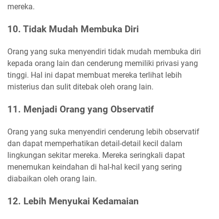
mereka.
10. Tidak Mudah Membuka Diri
Orang yang suka menyendiri tidak mudah membuka diri
kepada orang lain dan cenderung memiliki privasi yang
tinggi. Hal ini dapat membuat mereka terlihat lebih
misterius dan sulit ditebak oleh orang lain.
11. Menjadi Orang yang Observatif
Orang yang suka menyendiri cenderung lebih observatif
dan dapat memperhatikan detail-detail kecil dalam
lingkungan sekitar mereka. Mereka seringkali dapat
menemukan keindahan di hal-hal kecil yang sering
diabaikan oleh orang lain.
12. Lebih Menyukai Kedamaian