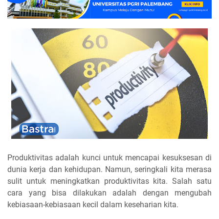
Produktivitas adalah kunci untuk mencapai kesuksesan di
dunia kerja dan kehidupan. Namun, seringkali kita merasa
sulit untuk meningkatkan produktivitas kita. Salah satu
cara yang bisa dilakukan adalah dengan mengubah
kebiasaan-kebiasaan kecil dalam keseharian kita.