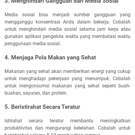
3. Menghindari Gangguan dari Media Sosial
Media sosial bisa menjadi sumber gangguan yang
mengganggu konsentrasi Anda dalam bekerja. Cobalah
untuk menghindari media sosial selama jam kerja atau
gunakan aplikasi pengelola waktu yang membatasi waktu
penggunaan media sosial.
4. Menjaga Pola Makan yang Sehat
Makanan yang sehat akan memberikan energi yang cukup
untuk menghadapi pekerjaan yang menumpuk. Cobalah
untuk mengonsumsi makanan yang sehat seperti buah-
buahan, sayuran, dan protein.
5. Beristirahat Secara Teratur
Istirahat secara teratur membantu meningkatkan
produktivitas dan mengurangi kelelahan. Cobalah untuk