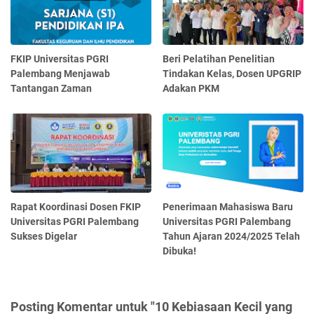
FKIP Universitas PGRI
Beri Pelatihan Penelitian
Palembang Menjawab
Tindakan Kelas, Dosen UPGRIP
Tantangan Zaman
Adakan PKM
Rapat Koordinasi Dosen FKIP
Penerimaan Mahasiswa Baru
Universitas PGRI Palembang
Universitas PGRI Palembang
Sukses Digelar
Tahun Ajaran 2024/2025 Telah
Dibuka!
Posting Komentar untuk "10 Kebiasaan Kecil yang