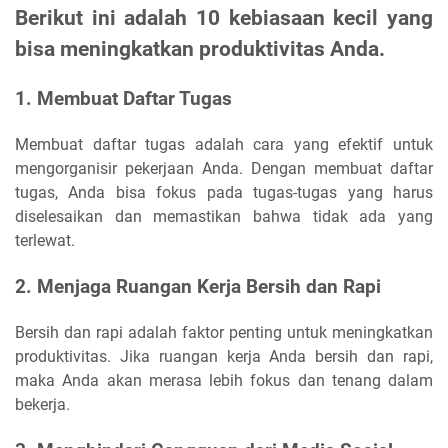
Berikut ini adalah 10 kebiasaan kecil yang
bisa meningkatkan produktivitas Anda.
1. Membuat Daftar Tugas
Membuat daftar tugas adalah cara yang efektif untuk
mengorganisir pekerjaan Anda. Dengan membuat daftar
tugas, Anda bisa fokus pada tugas-tugas yang harus
diselesaikan dan memastikan bahwa tidak ada yang
terlewat.
2. Menjaga Ruangan Kerja Bersih dan Rapi
Bersih dan rapi adalah faktor penting untuk meningkatkan
produktivitas. Jika ruangan kerja Anda bersih dan rapi,
maka Anda akan merasa lebih fokus dan tenang dalam
bekerja.