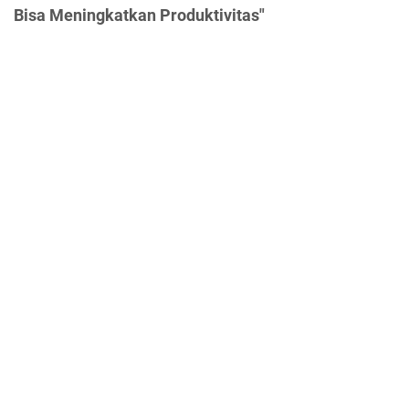
Bisa Meningkatkan Produktivitas"