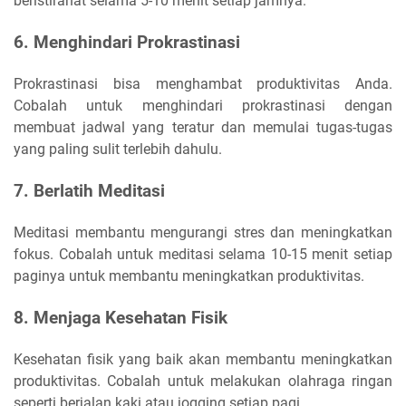
beristirahat selama 5-10 menit setiap jamnya.
6. Menghindari Prokrastinasi
Prokrastinasi bisa menghambat produktivitas Anda.
Cobalah untuk menghindari prokrastinasi dengan
membuat jadwal yang teratur dan memulai tugas-tugas
yang paling sulit terlebih dahulu.
7. Berlatih Meditasi
Meditasi membantu mengurangi stres dan meningkatkan
fokus. Cobalah untuk meditasi selama 10-15 menit setiap
paginya untuk membantu meningkatkan produktivitas.
8. Menjaga Kesehatan Fisik
Kesehatan fisik yang baik akan membantu meningkatkan
produktivitas. Cobalah untuk melakukan olahraga ringan
seperti berjalan kaki atau jogging setiap pagi.