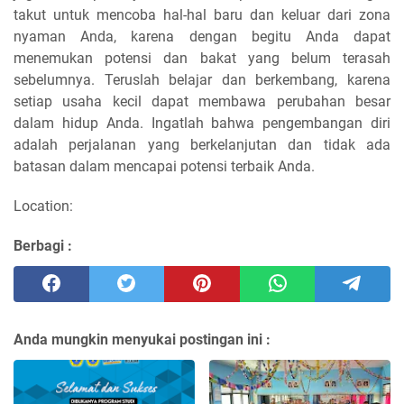
takut untuk mencoba hal-hal baru dan keluar dari zona
nyaman Anda, karena dengan begitu Anda dapat
menemukan potensi dan bakat yang belum terasah
sebelumnya. Teruslah belajar dan berkembang, karena
setiap usaha kecil dapat membawa perubahan besar
dalam hidup Anda. Ingatlah bahwa pengembangan diri
adalah perjalanan yang berkelanjutan dan tidak ada
batasan dalam mencapai potensi terbaik Anda.
Location:
Berbagi :
Anda mungkin menyukai postingan ini :