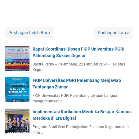
Postingan Lebih Baru
Postingan Lama
Rapat Koordinasi Dosen FKIP Universitas PGRI
Palembang Sukses Digelar
Bastra Radio -- Palembang, 22 Februari 2024 - Fakultas
Kegu…
FKIP Universitas PGRI Palembang Menjawab
Tantangan Zaman
FKIP Universitas PGRI Palembang dengan bangga
mengumumkan p…
Implementasi Kurikulum Merdeka Belajar Kampus
Merdeka di Era Digital
Program Studi Seni Pertunjukkan Fakultas Keguruan dan
Ilmu …