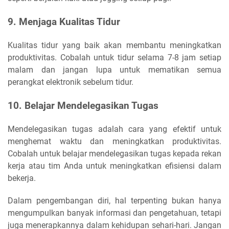
9. Menjaga Kualitas Tidur
Kualitas tidur yang baik akan membantu meningkatkan
produktivitas. Cobalah untuk tidur selama 7-8 jam setiap
malam dan jangan lupa untuk mematikan semua
perangkat elektronik sebelum tidur.
10. Belajar Mendelegasikan Tugas
Mendelegasikan tugas adalah cara yang efektif untuk
menghemat waktu dan meningkatkan produktivitas.
Cobalah untuk belajar mendelegasikan tugas kepada rekan
kerja atau tim Anda untuk meningkatkan efisiensi dalam
bekerja.
Dalam pengembangan diri, hal terpenting bukan hanya
mengumpulkan banyak informasi dan pengetahuan, tetapi
juga menerapkannya dalam kehidupan sehari-hari. Jangan