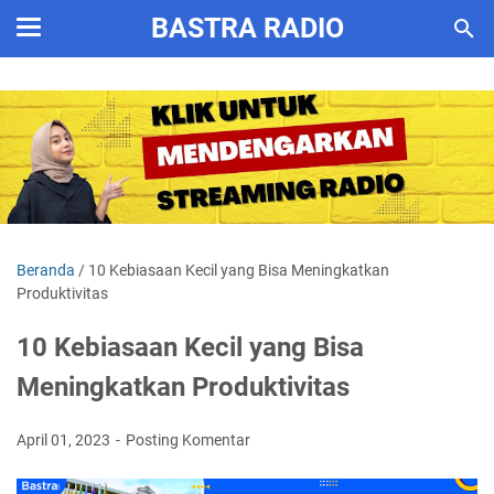
BASTRA RADIO
Beranda
/
10 Kebiasaan Kecil yang Bisa Meningkatkan
Produktivitas
10 Kebiasaan Kecil yang Bisa
Meningkatkan Produktivitas
April 01, 2023
Posting Komentar